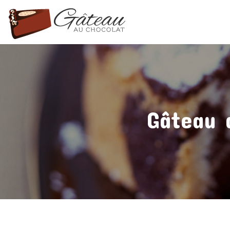
Gâteau 