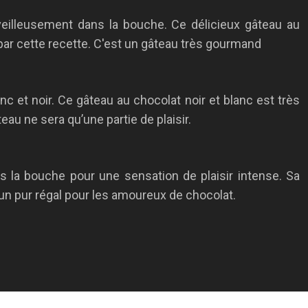
illeusement dans la bouche. Ce délicieux gâteau au
 par cette recette. C'est un gâteau très gourmand
 et noir. Ce gâteau au chocolat noir et blanc est très
eau ne sera qu’une partie de plaisir.
 la bouche pour une sensation de plaisir intense. Sa
un pur régal pour les amoureux de chocolat.