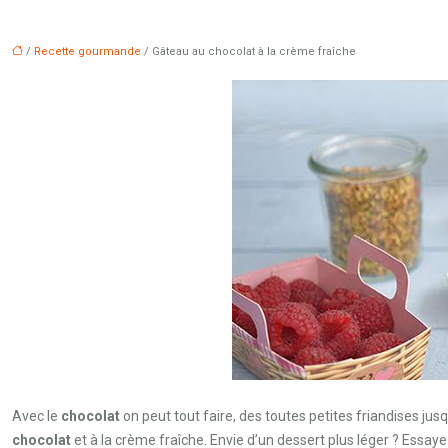
/
Recette gourmande
/ Gâteau au chocolat à la crème fraîche
Avec le
chocolat
on peut tout faire, des toutes petites friandises ju
chocolat
et à la crème fraîche. Envie d’un dessert plus léger ? Essay