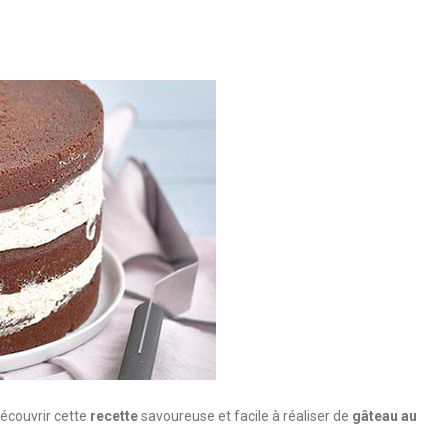
écouvrir cette
recette
savoureuse et facile à réaliser de
gâteau au