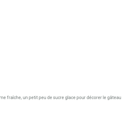
me fraîche, un petit peu de sucre glace pour décorer le gâteau